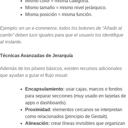
Mismo color = misma categoría.
Mismo tamaño = mismo nivel jerárquico.
Misma posición = misma función.
Ejemplo: en un e-commerce, todos los botones de “Añadir al
carrito” deben lucir iguales para que el usuario los identifique
al instante.
Técnicas Avanzadas de Jerarquía
Además de los pilares básicos, existen recursos adicionales
que ayudan a guiar el flujo visual:
Encapsulamiento:
usar cajas, marcos o fondos
para separar secciones (muy usado en tarjetas de
apps o dashboards).
Proximidad:
elementos cercanos se interpretan
como relacionados (principio de Gestalt).
Alineación:
crear líneas invisibles que organizan