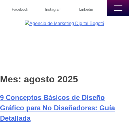
Facebook
Instagram
Linkedin
Mes:
agosto 2025
9 Conceptos Básicos de Diseño
Gráfico para No Diseñadores: Guía
Detallada