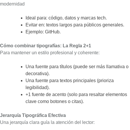
modernidad
Ideal para: código, datos y marcas tech.
Evitar en: textos largos para públicos generales.
Ejemplo: GitHub.
Cómo combinar tipografías: La Regla 2+1
Para mantener un estilo profesional y coherente:
Una fuente para títulos (puede ser más llamativa o
decorativa).
Una fuente para textos principales (prioriza
legibilidad).
+1 fuente de acento (solo para resaltar elementos
clave como botones o citas).
Jerarquía Tipográfica Efectiva
Una jerarquía clara guía la atención del lector: