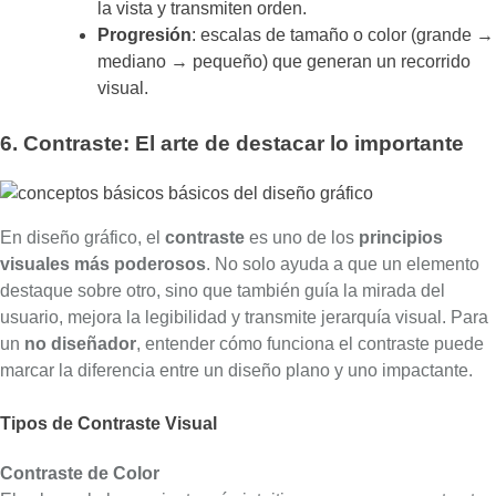
la vista y transmiten orden.
Progresión
: escalas de tamaño o color (grande →
mediano → pequeño) que generan un recorrido
visual.
6. Contraste: El arte de destacar lo importante
En diseño gráfico, el
contraste
es uno de los
principios
visuales más poderosos
. No solo ayuda a que un elemento
destaque sobre otro, sino que también guía la mirada del
usuario, mejora la legibilidad y transmite jerarquía visual. Para
un
no diseñador
, entender cómo funciona el contraste puede
marcar la diferencia entre un diseño plano y uno impactante.
Tipos de Contraste Visual
Contraste de Color