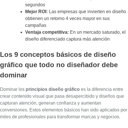
segundos
Mejor ROI:
Las empresas que invierten en diseño
obtienen un retorno 4 veces mayor en sus
campañas
Ventaja competitiva:
En un mercado saturado, el
diseño diferenciado captura más atención
Los 9 conceptos básicos de diseño
gráfico que todo no diseñador debe
dominar
Dominar los
principios diseño gráfico
es la diferencia entre
crear contenido visual que pasa desapercibido y diseños que
capturan atención, generan confianza y aumentan
conversiones. Estos elementos básicos han sido aplicados por
miles de profesionales para transformar marcas y negocios.