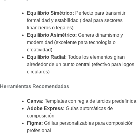
Equilibrio Simétrico:
Perfecto para transmitir
formalidad y estabilidad (ideal para sectores
financieros o legales)
Equilibrio Asimétrico:
Genera dinamismo y
modernidad (excelente para tecnología o
creatividad)
Equilibrio Radial:
Todos los elementos giran
alrededor de un punto central (efectivo para logos
circulares)
Herramientas Recomendadas
Canva:
Templates con regla de tercios predefinida
Adobe Express:
Guías automáticas de
composición
Figma:
Grillas personalizables para composición
profesional