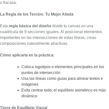
o fracasa.
La Regla de los Tercios: Tu Mejor Aliada
Esta
regla básica del diseño
divide tu canvas en una
cuadrícula de 9 secciones iguales. Al posicionar elementos
importantes en las intersecciones de estas líneas, creas
composiciones naturalmente atractivas.
Cómo aplicarla en la práctica:
Coloca logotipos o elementos principales en los
puntos de intersección
Usa las líneas como guías para alinear textos e
imágenes
Evita centrar todo; el equilibrio asimétrico es más
dinámico
Tipos de Equilibrio Visual