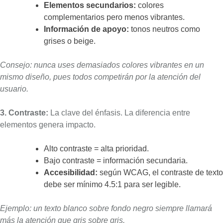
Elementos secundarios:
colores
complementarios pero menos vibrantes.
Información de apoyo:
tonos neutros como
grises o beige.
Consejo: nunca uses demasiados colores vibrantes en un
mismo diseño, pues todos competirán por la atención del
usuario.
3. Contraste:
La clave del énfasis. La diferencia entre
elementos genera impacto.
Alto contraste = alta prioridad.
Bajo contraste = información secundaria.
Accesibilidad:
según WCAG, el contraste de texto
debe ser mínimo 4.5:1 para ser legible.
Ejemplo: un texto blanco sobre fondo negro siempre llamará
más la atención que gris sobre gris.