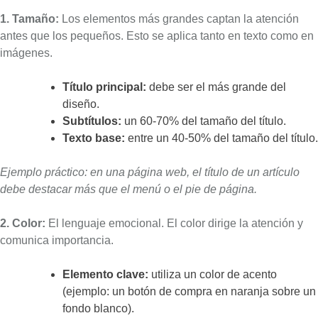
1. Tamaño:
Los elementos más grandes captan la atención
antes que los pequeños. Esto se aplica tanto en texto como en
imágenes.
Título principal:
debe ser el más grande del
diseño.
Subtítulos:
un 60-70% del tamaño del título.
Texto base:
entre un 40-50% del tamaño del título.
Ejemplo práctico: en una página web, el título de un artículo
debe destacar más que el menú o el pie de página.
2. Color:
El lenguaje emocional. El color dirige la atención y
comunica importancia.
Elemento clave:
utiliza un color de acento
(ejemplo: un botón de compra en naranja sobre un
fondo blanco).