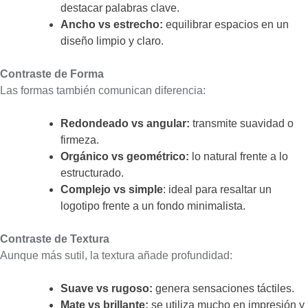
destacar palabras clave.
Ancho vs estrecho:
equilibrar espacios en un
diseño limpio y claro.
Contraste de Forma
Las formas también comunican diferencia:
Redondeado vs angular:
transmite suavidad o
firmeza.
Orgánico vs geométrico:
lo natural frente a lo
estructurado.
Complejo vs simple
: ideal para resaltar un
logotipo frente a un fondo minimalista.
Contraste de Textura
Aunque más sutil, la textura añade profundidad:
Suave vs rugoso:
genera sensaciones táctiles.
Mate vs brillante:
se utiliza mucho en impresión y