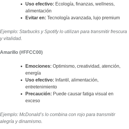
Uso efectivo:
Ecología, finanzas, wellness,
alimentación
Evitar en:
Tecnología avanzada, lujo premium
Ejemplo: Starbucks y Spotify lo utilizan para transmitir frescura
y vitalidad.
Amarillo (#FFCC00)
Emociones:
Optimismo, creatividad, atención,
energía
Uso efectivo:
Infantil, alimentación,
entretenimiento
Precaución:
Puede causar fatiga visual en
exceso
Ejemplo: McDonald’s lo combina con rojo para transmitir
alegría y dinamismo.