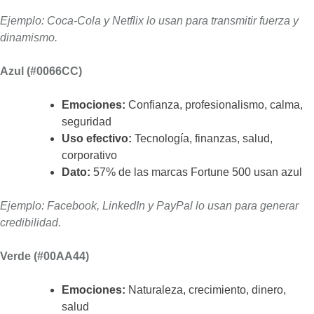
Ejemplo: Coca-Cola y Netflix lo usan para transmitir fuerza y
dinamismo.
Azul (#0066CC)
Emociones:
Confianza, profesionalismo, calma,
seguridad
Uso efectivo:
Tecnología, finanzas, salud,
corporativo
Dato:
57% de las marcas Fortune 500 usan azul
Ejemplo: Facebook, LinkedIn y PayPal lo usan para generar
credibilidad.
Verde (#00AA44)
Emociones:
Naturaleza, crecimiento, dinero,
salud