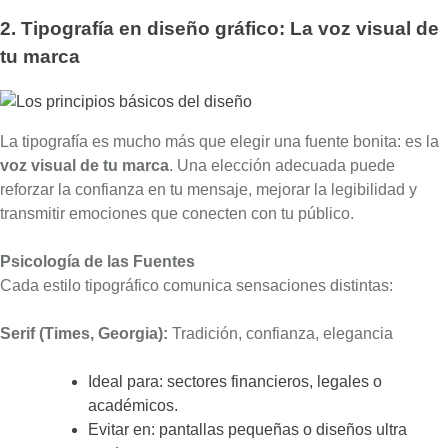
2. Tipografía en diseño gráfico: La voz visual de
tu marca
La tipografía es mucho más que elegir una fuente bonita: es la
voz visual de tu marca
. Una elección adecuada puede
reforzar la confianza en tu mensaje, mejorar la legibilidad y
transmitir emociones que conecten con tu público.
Psicología de las Fuentes
Cada estilo tipográfico comunica sensaciones distintas:
Serif (Times, Georgia):
Tradición, confianza, elegancia
Ideal para: sectores financieros, legales o
académicos.
Evitar en: pantallas pequeñas o diseños ultra