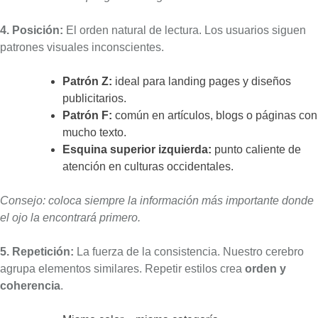
4. Posición:
El orden natural de lectura. Los usuarios siguen
patrones visuales inconscientes.
Patrón Z:
ideal para landing pages y diseños
publicitarios.
Patrón F:
común en artículos, blogs o páginas con
mucho texto.
Esquina superior izquierda:
punto caliente de
atención en culturas occidentales.
Consejo: coloca siempre la información más importante donde
el ojo la encontrará primero.
5. Repetición:
La fuerza de la consistencia. Nuestro cerebro
agrupa elementos similares. Repetir estilos crea
orden y
coherencia
.