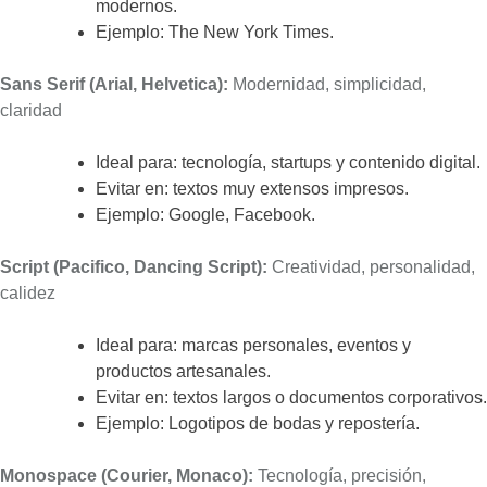
modernos.
Ejemplo: The New York Times.
Sans Serif (Arial, Helvetica):
Modernidad, simplicidad,
claridad
Ideal para: tecnología, startups y contenido digital.
Evitar en: textos muy extensos impresos.
Ejemplo: Google, Facebook.
Script (Pacifico, Dancing Script):
Creatividad, personalidad,
calidez
Ideal para: marcas personales, eventos y
productos artesanales.
Evitar en: textos largos o documentos corporativos.
Ejemplo: Logotipos de bodas y repostería.
Monospace (Courier, Monaco):
Tecnología, precisión,