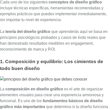
Cada uno de los siguientes
conceptos de diseño gráfico
incluye técnicas específicas, herramientas recomendadas y
ejemplos prácticos que puedes implementar inmediatamente,
sin importar tu nivel de experiencia.
La
teoría del diseño gráfico
que aprenderás aquí se basa en
principios psicológicos probados y casos de éxito reales que
han demostrado resultados medibles en engagement,
reconocimiento de marca y ROI.
1. Composición y equilibrio: Los cimientos de
todo buen diseño
La
composición en diseño gráfico
es el arte de organizar
elementos visuales para crear una experiencia armoniosa y
funcional. Es uno de los
fundamentos básicos de diseño
gráfico más importantes
que determina si tu diseño funciona