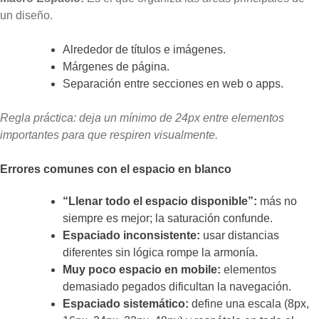
un diseño.
Alrededor de títulos e imágenes.
Márgenes de página.
Separación entre secciones en web o apps.
Regla práctica: deja un mínimo de 24px entre elementos
importantes para que respiren visualmente.
Errores comunes con el espacio en blanco
“Llenar todo el espacio disponible”:
más no
siempre es mejor; la saturación confunde.
Espaciado inconsistente:
usar distancias
diferentes sin lógica rompe la armonía.
Muy poco espacio en mobile:
elementos
demasiado pegados dificultan la navegación.
Espaciado sistemático:
define una escala (8px,