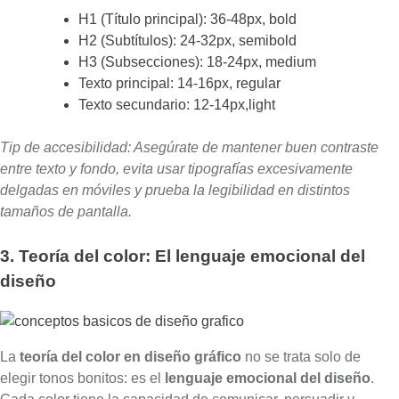
H1 (Título principal): 36-48px, bold
H2 (Subtítulos): 24-32px, semibold
H3 (Subsecciones): 18-24px, medium
Texto principal: 14-16px, regular
Texto secundario: 12-14px,light
Tip de accesibilidad: Asegúrate de mantener buen contraste
entre texto y fondo, evita usar tipografías excesivamente
delgadas en móviles y prueba la legibilidad en distintos
tamaños de pantalla.
3. Teoría del color: El lenguaje emocional del
diseño
La
teoría del color en diseño gráfico
no se trata solo de
elegir tonos bonitos: es el
lenguaje emocional del diseño
.