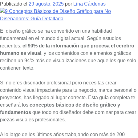
Publicado el
29 agosto, 2025
por
Lina Cárdenas
El diseño gráfico se ha convertido en una habilidad
fundamental en el mundo digital actual. Según estudios
recientes,
el 90% de la información que procesa el cerebro
humano es visual
, y los contenidos con elementos gráficos
reciben un 94% más de visualizaciones que aquellos que solo
contienen texto.
Si no eres diseñador profesional pero necesitas crear
contenido visual impactante para tu negocio, marca personal o
proyectos, has llegado al lugar correcto. Esta guía completa te
enseñará los
conceptos básicos de diseño gráfico y
fundamentos
que todo no diseñador debe dominar para crear
piezas visuales profesionales.
A lo largo de los últimos años trabajando con más de 200