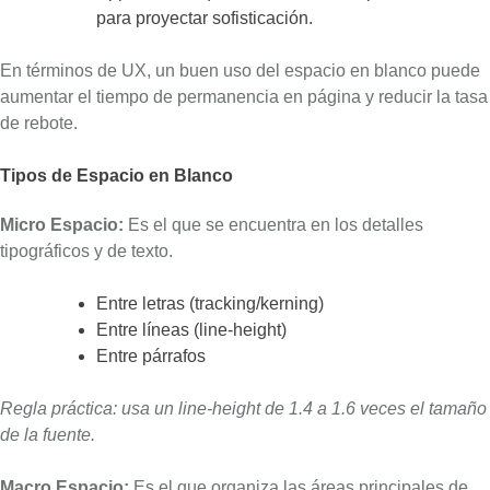
para proyectar sofisticación.
En términos de UX, un buen uso del espacio en blanco puede
aumentar el tiempo de permanencia en página y reducir la tasa
de rebote.
Tipos de Espacio en Blanco
Micro Espacio:
Es el que se encuentra en los detalles
tipográficos y de texto.
Entre letras (tracking/kerning)
Entre líneas (line-height)
Entre párrafos
Regla práctica: usa un line-height de 1.4 a 1.6 veces el tamaño
de la fuente.
Macro Espacio:
Es el que organiza las áreas principales de