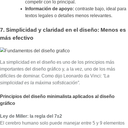
competir con lo principal.
Información de apoyo:
contraste bajo, ideal para
textos legales o detalles menos relevantes.
7. Simplicidad y claridad en el diseño: Menos es
más efectivo
La simplicidad en el diseño es uno de los principios más
importantes del diseño gráfico y, a la vez, uno de los más
difíciles de dominar. Como dijo Leonardo da Vinci:
“La
simplicidad es la máxima sofisticación”.
Principios del diseño minimalista aplicados al diseño
gráfico
Ley de Miller: la regla del 7±2
El cerebro humano solo puede manejar entre 5 y 9 elementos