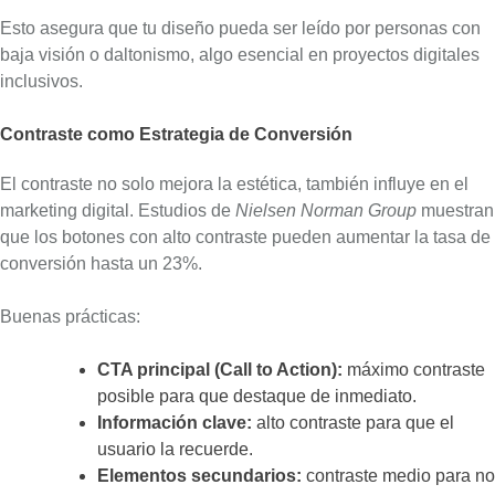
Esto asegura que tu diseño pueda ser leído por personas con
baja visión o daltonismo, algo esencial en proyectos digitales
inclusivos.
Contraste como Estrategia de Conversión
El contraste no solo mejora la estética, también influye en el
marketing digital. Estudios de
Nielsen Norman Group
muestran
que los botones con alto contraste pueden aumentar la tasa de
conversión hasta un 23%.
Buenas prácticas:
CTA principal (Call to Action):
máximo contraste
posible para que destaque de inmediato.
Información clave:
alto contraste para que el
usuario la recuerde.
Elementos secundarios:
contraste medio para no