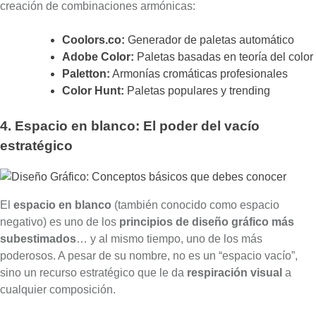
creación de combinaciones armónicas:
Coolors.co:
Generador de paletas automático
Adobe Color:
Paletas basadas en teoría del color
Paletton:
Armonías cromáticas profesionales
Color Hunt:
Paletas populares y trending
4. Espacio en blanco: El poder del vacío
estratégico
El
espacio en blanco
(también conocido como espacio
negativo) es uno de los
principios de diseño gráfico más
subestimados
… y al mismo tiempo, uno de los más
poderosos. A pesar de su nombre, no es un “espacio vacío”,
sino un recurso estratégico que le da
respiración visual
a
cualquier composición.