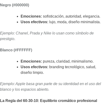
Negro (#000000)
Emociones:
sofisticación, autoridad, elegancia.
Usos efectivos:
lujo, moda, diseño minimalista.
Ejemplo: Chanel, Prada y Nike lo usan como símbolo de
prestigio
.
Blanco (#FFFFFF)
Emociones:
pureza, claridad, minimalismo.
Usos efectivos:
branding tecnológico, salud,
diseño limpio.
Ejemplo: Apple basa gran parte de su identidad en el uso del
blanco y los espacios abierto.
La Regla del 60-30-10: Equilibrio cromático profesional