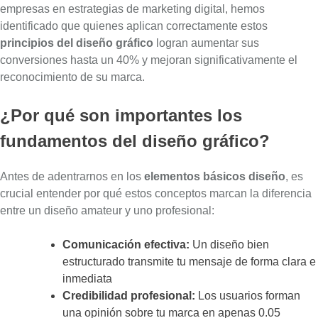
empresas en estrategias de marketing digital, hemos
identificado que quienes aplican correctamente estos
principios del diseño gráfico
logran aumentar sus
conversiones hasta un 40%
y mejoran significativamente el
reconocimiento de su marca.
¿Por qué son importantes los
fundamentos del diseño gráfico?
Antes de adentrarnos en los
elementos básicos diseño
, es
crucial entender por qué estos conceptos marcan la diferencia
entre un diseño amateur y uno profesional:
Comunicación efectiva:
Un diseño bien
estructurado transmite tu mensaje de forma clara e
inmediata
Credibilidad profesional:
Los usuarios forman
una opinión sobre tu marca en apenas 0.05