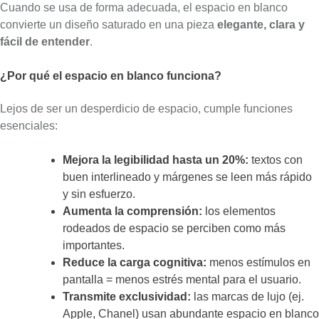
Cuando se usa de forma adecuada, el espacio en blanco
convierte un diseño saturado en una pieza
elegante, clara y
fácil de entender
.
¿Por qué el espacio en blanco funciona?
Lejos de ser un desperdicio de espacio, cumple funciones
esenciales:
Mejora la legibilidad hasta un 20%:
textos con
buen interlineado y márgenes se leen más rápido
y sin esfuerzo.
Aumenta la comprensión:
los elementos
rodeados de espacio se perciben como más
importantes.
Reduce la carga cognitiva:
menos estímulos en
pantalla = menos estrés mental para el usuario.
Transmite exclusividad:
las marcas de lujo (ej.
Apple, Chanel) usan abundante espacio en blanco