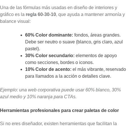
Una de las fórmulas más usadas en diseño de interiores y
gráfico es la
regla 60-30-10
, que ayuda a mantener armonía y
balance visual:
60% Color dominante:
fondos, áreas grandes.
Debe ser neutro o suave (blanco, gris claro, azul
pastel).
30% Color secundario:
elementos de apoyo
como secciones, bordes o iconos.
10% Color de acento:
el más vibrante, reservado
para llamados a la acción o detalles clave.
Ejemplo: una web corporativa puede usar 60% blanco, 30%
azul medio y 10% naranja para CTAs.
Herramientas profesionales para crear paletas de color
Si no eres diseñador, existen herramientas que facilitan la