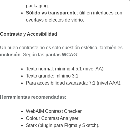
packaging.
Sólido vs transparente:
útil en interfaces con
overlays o efectos de vidrio.
Contraste y Accesibilidad
Un buen contraste no es solo cuestión estética, también es
inclusión
. Según las
pautas WCAG
:
Texto normal: mínimo 4.5:1 (nivel AA).
Texto grande: mínimo 3:1.
Para accesibilidad avanzada: 7:1 (nivel AAA).
Herramientas recomendadas:
WebAIM Contrast Checker
Colour Contrast Analyser
Stark (plugin para Figma y Sketch).