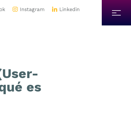
ok
Instagram
Linkedin
(User-
qué es