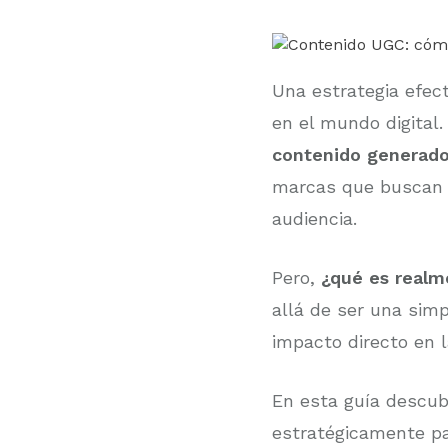
Una estrategia efect
en el mundo digital.
contenido generado
marcas que buscan d
audiencia.
Pero,
¿qué es realm
allá de ser una sim
impacto directo en 
En esta guía descub
estratégicamente par