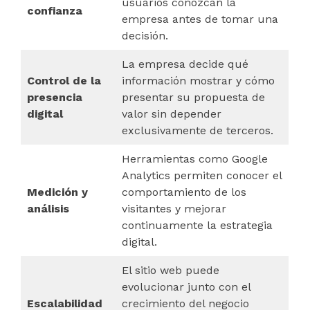
usuarios conozcan la
confianza
empresa antes de tomar una
decisión.
La empresa decide qué
Control de la
información mostrar y cómo
presencia
presentar su propuesta de
digital
valor sin depender
exclusivamente de terceros.
Herramientas como Google
Analytics permiten conocer el
Medición y
comportamiento de los
análisis
visitantes y mejorar
continuamente la estrategia
digital.
El sitio web puede
evolucionar junto con el
Escalabilidad
crecimiento del negocio