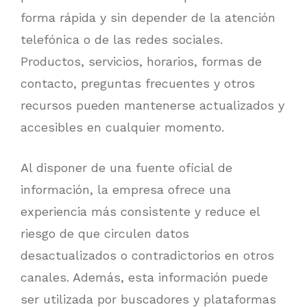
forma rápida y sin depender de la atención
telefónica o de las redes sociales.
Productos, servicios, horarios, formas de
contacto, preguntas frecuentes y otros
recursos pueden mantenerse actualizados y
accesibles en cualquier momento.
Al disponer de una fuente oficial de
información, la empresa ofrece una
experiencia más consistente y reduce el
riesgo de que circulen datos
desactualizados o contradictorios en otros
canales. Además, esta información puede
ser utilizada por buscadores y plataformas