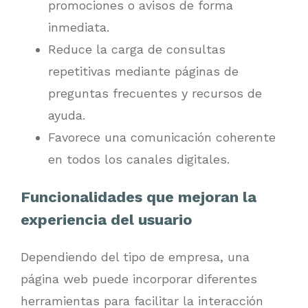
promociones o avisos de forma
inmediata.
Reduce la carga de consultas
repetitivas mediante páginas de
preguntas frecuentes y recursos de
ayuda.
Favorece una comunicación coherente
en todos los canales digitales.
Funcionalidades que mejoran la
experiencia del usuario
Dependiendo del tipo de empresa, una
página web puede incorporar diferentes
herramientas para facilitar la interacción