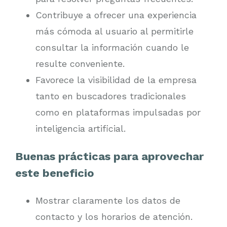
Contribuye a ofrecer una experiencia
más cómoda al usuario al permitirle
consultar la información cuando le
resulte conveniente.
Favorece la visibilidad de la empresa
tanto en buscadores tradicionales
como en plataformas impulsadas por
inteligencia artificial.
Buenas prácticas para aprovechar
este beneficio
Mostrar claramente los datos de
contacto y los horarios de atención.