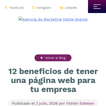
Facebook
Instagram
Linkedin
Volver al Blog
12 beneficios de tener
una página web para
tu empresa
Publicado el
2 julio, 2026
por
Fabián Esteban