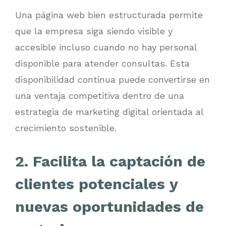
Una página web bien estructurada permite
que la empresa siga siendo visible y
accesible incluso cuando no hay personal
disponible para atender consultas. Esta
disponibilidad continua puede convertirse en
una ventaja competitiva dentro de una
estrategia de marketing digital orientada al
crecimiento sostenible.
2. Facilita la captación de
clientes potenciales y
nuevas oportunidades de